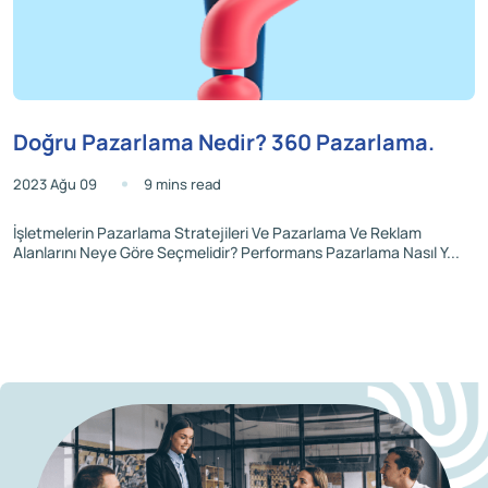
Doğru Pazarlama Nedir? 360 Pazarlama.
2023 Ağu 09
9 mins read
İşletmelerin Pazarlama Stratejileri Ve Pazarlama Ve Reklam
Alanlarını Neye Göre Seçmelidir? Performans Pazarlama Nasıl Y...