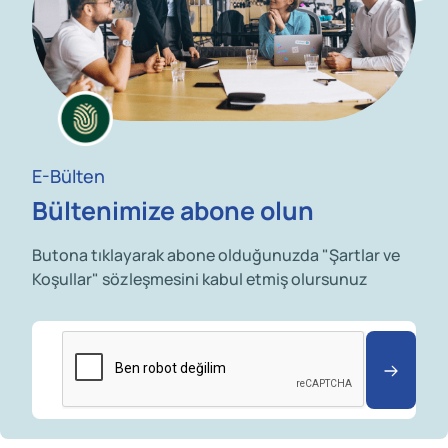
E-Bülten
Bültenimize abone olun
Butona tıklayarak abone olduğunuzda "Şartlar ve
Koşullar" sözleşmesini kabul etmiş olursunuz