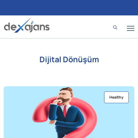
Dijital Dönüşüm
Healthy