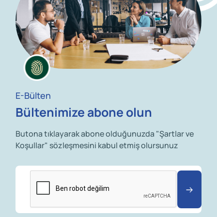
E-Bülten
Bültenimize abone olun
Butona tıklayarak abone olduğunuzda "Şartlar ve
Koşullar" sözleşmesini kabul etmiş olursunuz