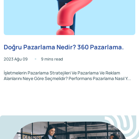
Doğru Pazarlama Nedir? 360 Pazarlama.
2023 Ağu 09
9 mins read
İşletmelerin Pazarlama Stratejileri Ve Pazarlama Ve Reklam
Alanlarını Neye Göre Seçmelidir? Performans Pazarlama Nasıl Y...