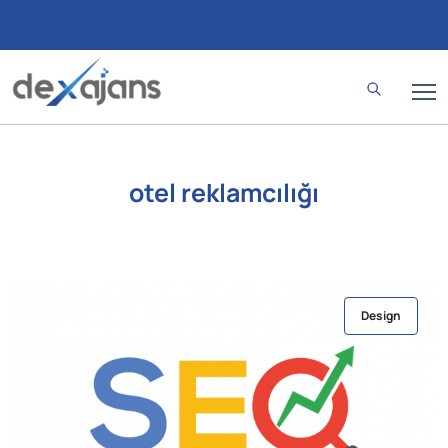
otel reklamcılığı
Design