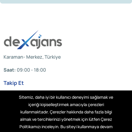
Karaman- Merkez, Türkiye
Saat:
09:00 - 18:00
Takip Et
Sitemiz, daha iyi bir kullanıcı deneyimi sağlamak ve
içeriği kişiselleştirmek amacıyla çerezleri
Hakkımızda
kullanmaktadır. Çerezler hakkında daha fazla bilgi
almak ve tercihlerinizi yönetmek için lütfen Çerez
Resources
Politikamızı inceleyin. Bu siteyi kullanmaya devam