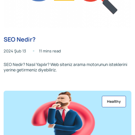
SEO Nedir?
2024 Şub 13
11 mins read
SEO Nedir? Nasıl Yapılır? Web siteniz arama motorunun isteklerini
yerine getirmeniz diyebiliriz.
Healthy